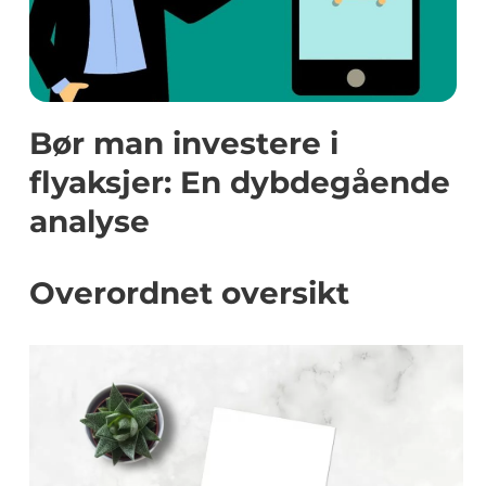
Bør man investere i
flyaksjer: En dybdegående
analyse
Overordnet oversikt