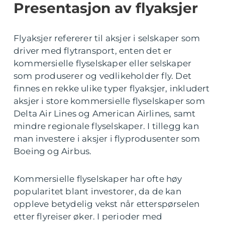
Presentasjon av flyaksjer
Flyaksjer refererer til aksjer i selskaper som
driver med flytransport, enten det er
kommersielle flyselskaper eller selskaper
som produserer og vedlikeholder fly. Det
finnes en rekke ulike typer flyaksjer, inkludert
aksjer i store kommersielle flyselskaper som
Delta Air Lines og American Airlines, samt
mindre regionale flyselskaper. I tillegg kan
man investere i aksjer i flyprodusenter som
Boeing og Airbus.
Kommersielle flyselskaper har ofte høy
popularitet blant investorer, da de kan
oppleve betydelig vekst når etterspørselen
etter flyreiser øker. I perioder med