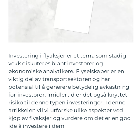
Investering i flyaksjer er et tema som stadig
vekk diskuteres blant investorer og
økonomiske analytikere. Flyselskaper er en
viktig del av transportsektoren og har
potensial til å generere betydelig avkastning
for investorer. Imidlertid er det også knyttet
risiko til denne typen investeringer. I denne
artikkelen vil vi utforske ulike aspekter ved
kjøp av flyaksjer og vurdere om det er en god
ide å investere i dem.