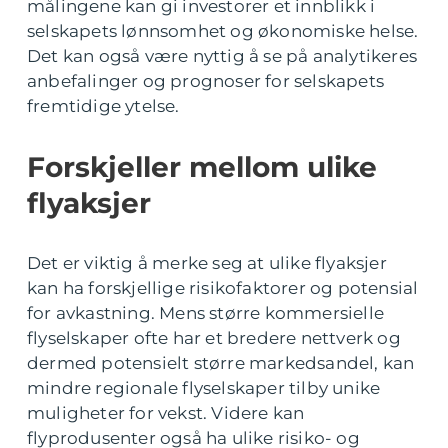
målingene kan gi investorer et innblikk i
selskapets lønnsomhet og økonomiske helse.
Det kan også være nyttig å se på analytikeres
anbefalinger og prognoser for selskapets
fremtidige ytelse.
Forskjeller mellom ulike
flyaksjer
Det er viktig å merke seg at ulike flyaksjer
kan ha forskjellige risikofaktorer og potensial
for avkastning. Mens større kommersielle
flyselskaper ofte har et bredere nettverk og
dermed potensielt større markedsandel, kan
mindre regionale flyselskaper tilby unike
muligheter for vekst. Videre kan
flyprodusenter også ha ulike risiko- og