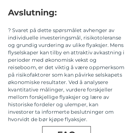
Avslutning:
? Svaret på dette spørsmålet avhenger av
individuelle investeringsmål, risikotoleranse
og grundig vurdering av ulike flyaksjer. Mens
flyselskaper kan tilby en attraktiv avkastning i
perioder med økonomisk vekst og
reiseboom, er det viktig å være oppmerksom
på risikofaktorer som kan påvirke selskapets
økonomiske resultater. Ved å analysere
kvantitative målinger, vurdere forskjeller
mellom forskjellige flyaksjer og lære av
historiske fordeler og ulemper, kan
investorer ta informerte beslutninger om
hvorvidt de bør kjøpe flyaksjer.