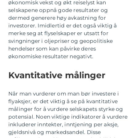
økonomisk vekst og økt reiselyst kan
selskapene oppnå gode resultater og
dermed generere høy avkastning for
investorer. Imidlertid er det også viktig å
merke seg at flyselskaper er utsatt for
svingninger i oljepriser og geopolitiske
hendelser som kan påvirke deres
økonomiske resultater negativt.
Kvantitative målinger
Når man vurderer om man bør investere i
flyaksjer, er det viktig å se på kvantitative
målinger for å vurdere selskapets styrke og
potensial. Noen viktige indikatorer å vurdere
inkluderer inntekter, inntjening per aksje,
gjeldsnivå og markedsandel. Disse