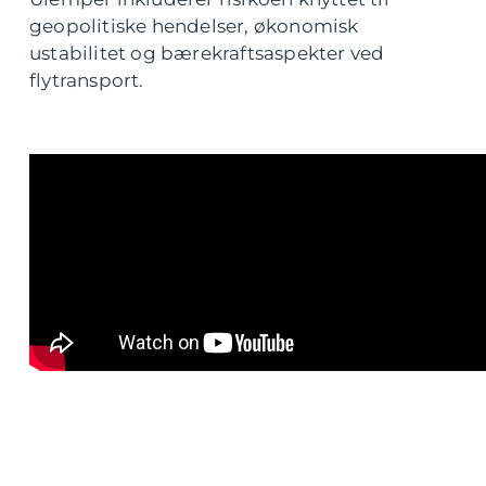
geopolitiske hendelser, økonomisk
ustabilitet og bærekraftsaspekter ved
flytransport.