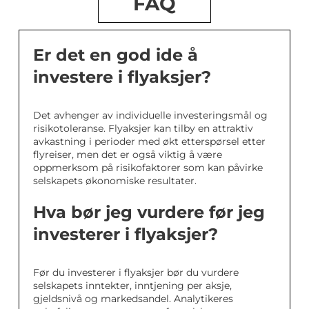
FAQ
Er det en god ide å
investere i flyaksjer?
Det avhenger av individuelle investeringsmål og
risikotoleranse. Flyaksjer kan tilby en attraktiv
avkastning i perioder med økt etterspørsel etter
flyreiser, men det er også viktig å være
oppmerksom på risikofaktorer som kan påvirke
selskapets økonomiske resultater.
Hva bør jeg vurdere før jeg
investerer i flyaksjer?
Før du investerer i flyaksjer bør du vurdere
selskapets inntekter, inntjening per aksje,
gjeldsnivå og markedsandel. Analytikeres