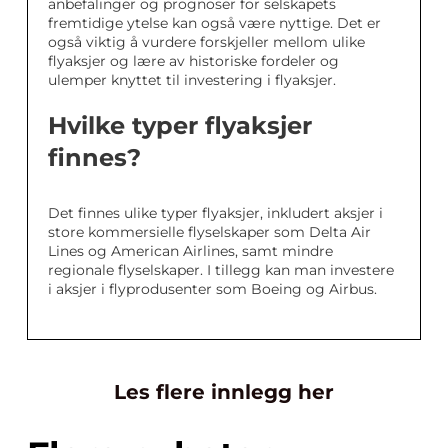
anbefalinger og prognoser for selskapets
fremtidige ytelse kan også være nyttige. Det er
også viktig å vurdere forskjeller mellom ulike
flyaksjer og lære av historiske fordeler og
ulemper knyttet til investering i flyaksjer.
Hvilke typer flyaksjer
finnes?
Det finnes ulike typer flyaksjer, inkludert aksjer i
store kommersielle flyselskaper som Delta Air
Lines og American Airlines, samt mindre
regionale flyselskaper. I tillegg kan man investere
i aksjer i flyprodusenter som Boeing og Airbus.
Les flere innlegg her