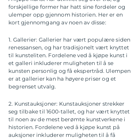
forskjellige former har hatt sine fordeler og
ulemper opp gjennom historien. Her er en
kort gjennomgang av noen av disse:
1. Gallerier: Gallerier har vært populære siden
renessansen, og har tradisjonelt vært knyttet
til kunsteliten. Fordelene ved å kjøpe kunst i
et galleri inkluderer muligheten til å se
kunsten personlig og få ekspertråd. Ulempen
er at gallerier kan ha høyere priser og et
begrenset utvalg.
2. Kunstauksjoner: Kunstauksjoner strekker
seg tilbake til 1600-tallet, og har vært knyttet
til noen av de mest berømte kunstverkene i
historien. Fordelene ved å kjøpe kunst på
auksjoner inkluderer muligheten til å få