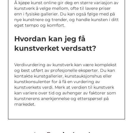
Å kjøpe kunst online gir deg en større variasjon av
kunstverk å velge mellom, ofte til lavere priser
enn i fysiske gallerier. Du kan også følge med på
nye kunstnere og trender, og handle kunsten i ditt
eget tempo og komfort.
Hvordan kan jeg få
kunstverket verdsatt?
Verdivurdering av kunstverk kan være komplekst
og best utført av profesjonelle eksperter. Du kan
kontakte kunstgallerier, kunstauksjonshus eller
kunstkonsulenter for å få en vurdering av
kunstverkets verdi. Merk at verdien til kunstverk
kan variere over tid og avhenger av faktorer som
kunstnerens anerkjennelse og etterspørsel på
markedet.