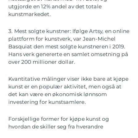
utgjorde en 12% andel av det totale
kunstmarkedet.
3. Mest solgte kunstner: Ifølge Artsy, en online
plattform for kunstverk, var Jean-Michel
Basquiat den mest solgte kunstneren i 2019.
Hans verk genererte en samlet omsetning på
over 200 millioner dollar.
Kvantitative målinger viser ikke bare at kjøpe
kunst er en populær aktivitet, men også at
det kan være en økonomisk lønnsom
investering for kunstsamlere.
Forskjellige former for kjøpe kunst og
hvordan de skiller seg fra hverandre