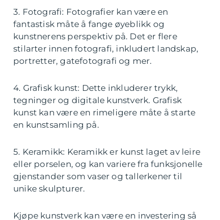
3. Fotografi: Fotografier kan være en
fantastisk måte å fange øyeblikk og
kunstnerens perspektiv på. Det er flere
stilarter innen fotografi, inkludert landskap,
portretter, gatefotografi og mer.
4. Grafisk kunst: Dette inkluderer trykk,
tegninger og digitale kunstverk. Grafisk
kunst kan være en rimeligere måte å starte
en kunstsamling på.
5. Keramikk: Keramikk er kunst laget av leire
eller porselen, og kan variere fra funksjonelle
gjenstander som vaser og tallerkener til
unike skulpturer.
Kjøpe kunstverk kan være en investering så