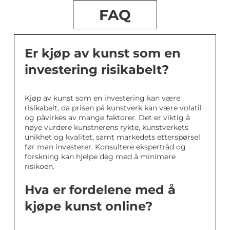
FAQ
Er kjøp av kunst som en
investering risikabelt?
Kjøp av kunst som en investering kan være
risikabelt, da prisen på kunstverk kan være volatil
og påvirkes av mange faktorer. Det er viktig å
nøye vurdere kunstnerens rykte, kunstverkets
unikhet og kvalitet, samt markedets etterspørsel
før man investerer. Konsultere ekspertråd og
forskning kan hjelpe deg med å minimere
risikoen.
Hva er fordelene med å
kjøpe kunst online?