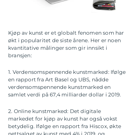
Kjøp av kunst er et globalt fenomen som har
økt i popularitet de siste årene. Her er noen
kvantitative målinger som gir innsikt i
bransjen:
1. Verdensomspennende kunstmarked: Ifølge
en rapport fra Art Basel og UBS, nådde
verdensomspennende kunstmarked en
samlet verdi på 67,4 milliarder dollar i 2019.
2. Online kunstmarked: Det digitale
markedet for kjøp av kunst har også vokst
betydelig. Ifølge en rapport fra Hiscox, økte
nettsalget av kunst med 4% i 2019, og