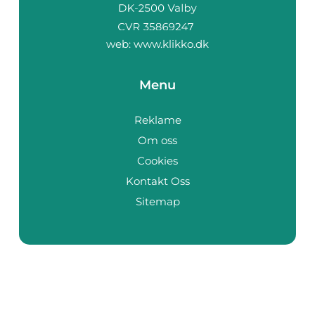
web:
www.klikko.dk
Menu
Reklame
Om oss
Cookies
Kontakt Oss
Sitemap