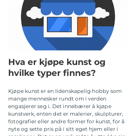
Hva er kjøpe kunst og
hvilke typer finnes?
Kjøpe kunst er en lidenskapelig hobby som
mange mennesker rundt om i verden
engasjerer seg i. Det innebærer å kjøpe
kunstverk, enten det er malerier, skulpturer,
fotografier eller andre former for kunst, for å
nyte og sette pris på i sitt eget hjem eller i