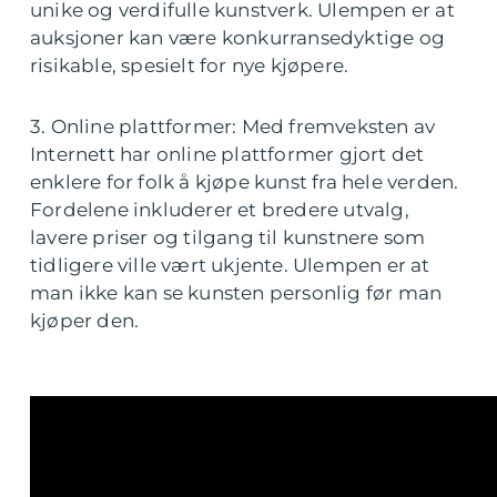
unike og verdifulle kunstverk. Ulempen er at
auksjoner kan være konkurransedyktige og
risikable, spesielt for nye kjøpere.
3. Online plattformer: Med fremveksten av
Internett har online plattformer gjort det
enklere for folk å kjøpe kunst fra hele verden.
Fordelene inkluderer et bredere utvalg,
lavere priser og tilgang til kunstnere som
tidligere ville vært ukjente. Ulempen er at
man ikke kan se kunsten personlig før man
kjøper den.