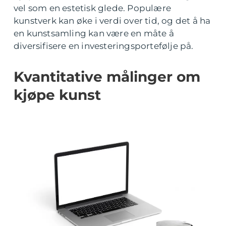
vel som en estetisk glede. Populære
kunstverk kan øke i verdi over tid, og det å ha
en kunstsamling kan være en måte å
diversifisere en investeringsportefølje på.
Kvantitative målinger om
kjøpe kunst