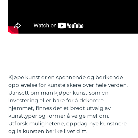
Kjøpe kunst er en spennende og berikende
opplevelse for kunstelskere over hele verden.
Uansett om man kjøper kunst som en
investering eller bare for å dekorere
hjemmet, finnes det et bredt utvalg av
kunsttyper og former å velge mellom.
Utforsk mulighetene, oppdag nye kunstnere
og la kunsten berike livet ditt.