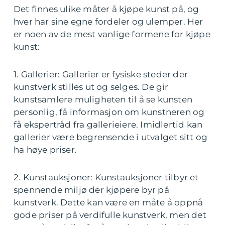
Det finnes ulike måter å kjøpe kunst på, og
hver har sine egne fordeler og ulemper. Her
er noen av de mest vanlige formene for kjøpe
kunst:
1. Gallerier: Gallerier er fysiske steder der
kunstverk stilles ut og selges. De gir
kunstsamlere muligheten til å se kunsten
personlig, få informasjon om kunstneren og
få ekspertråd fra gallerieiere. Imidlertid kan
gallerier være begrensende i utvalget sitt og
ha høye priser.
2. Kunstauksjoner: Kunstauksjoner tilbyr et
spennende miljø der kjøpere byr på
kunstverk. Dette kan være en måte å oppnå
gode priser på verdifulle kunstverk, men det