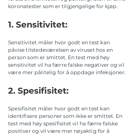
koronatester som er tilgjengelige for kjøp.
1. Sensitivitet:
Sensitivitet måler hvor godt en test kan
påvise tilstedeværelsen av viruset hos en
person som er smittet. En test med høy
sensitivitet vil ha færre falske negativer og vil
være mer pålitelig for å oppdage infeksjoner.
2. Spesifisitet:
Spesifisitet måler hvor godt en test kan
identifisere personer som ikke er smittet. En
test med høy spesifisitet vil ha færre falske
positiver og vil være mer nøyaktig for å