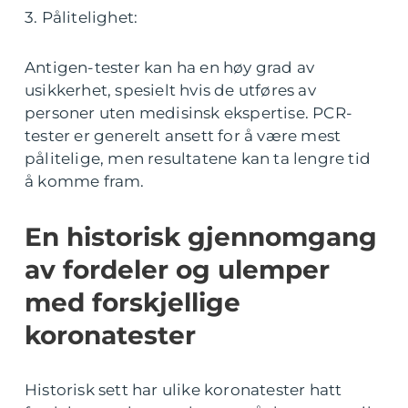
3. Pålitelighet:
Antigen-tester kan ha en høy grad av
usikkerhet, spesielt hvis de utføres av
personer uten medisinsk ekspertise. PCR-
tester er generelt ansett for å være mest
pålitelige, men resultatene kan ta lengre tid
å komme fram.
En historisk gjennomgang
av fordeler og ulemper
med forskjellige
koronatester
Historisk sett har ulike koronatester hatt