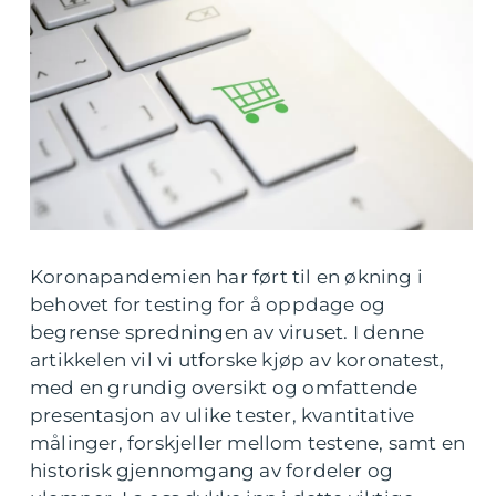
Koronapandemien har ført til en økning i
behovet for testing for å oppdage og
begrense spredningen av viruset. I denne
artikkelen vil vi utforske kjøp av koronatest,
med en grundig oversikt og omfattende
presentasjon av ulike tester, kvantitative
målinger, forskjeller mellom testene, samt en
historisk gjennomgang av fordeler og