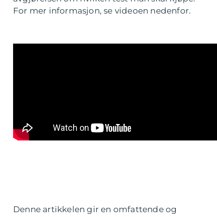
For mer informasjon, se videoen nedenfor.
Denne artikkelen gir en omfattende og