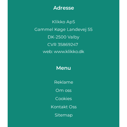
Adresse
web:
www.klikko.dk
Menu
Reklame
Om oss
Cookies
Kontakt Oss
Sitemap