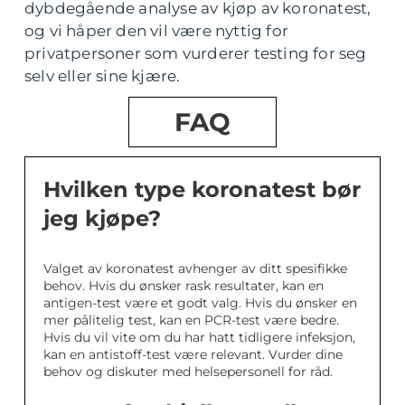
dybdegående analyse av kjøp av koronatest,
og vi håper den vil være nyttig for
privatpersoner som vurderer testing for seg
selv eller sine kjære.
FAQ
Hvilken type koronatest bør
jeg kjøpe?
Valget av koronatest avhenger av ditt spesifikke
behov. Hvis du ønsker rask resultater, kan en
antigen-test være et godt valg. Hvis du ønsker en
mer pålitelig test, kan en PCR-test være bedre.
Hvis du vil vite om du har hatt tidligere infeksjon,
kan en antistoff-test være relevant. Vurder dine
behov og diskuter med helsepersonell for råd.