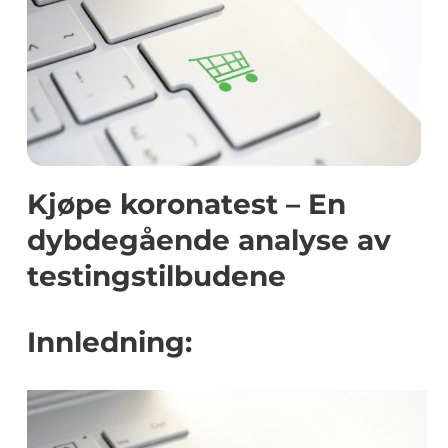
Kjøpe koronatest – En
dybdegående analyse av
testingstilbudene
Innledning: