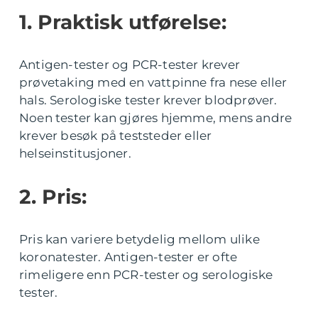
1. Praktisk utførelse:
Antigen-tester og PCR-tester krever
prøvetaking med en vattpinne fra nese eller
hals. Serologiske tester krever blodprøver.
Noen tester kan gjøres hjemme, mens andre
krever besøk på teststeder eller
helseinstitusjoner.
2. Pris:
Pris kan variere betydelig mellom ulike
koronatester. Antigen-tester er ofte
rimeligere enn PCR-tester og serologiske
tester.