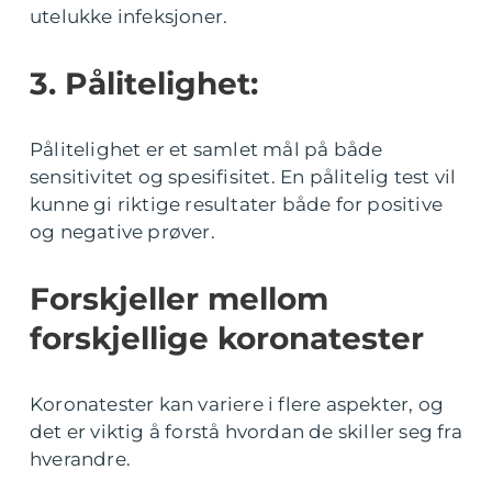
utelukke infeksjoner.
3. Pålitelighet:
Pålitelighet er et samlet mål på både
sensitivitet og spesifisitet. En pålitelig test vil
kunne gi riktige resultater både for positive
og negative prøver.
Forskjeller mellom
forskjellige koronatester
Koronatester kan variere i flere aspekter, og
det er viktig å forstå hvordan de skiller seg fra
hverandre.