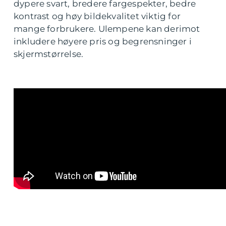
dypere svart, bredere fargespekter, bedre
kontrast og høy bildekvalitet viktig for
mange forbrukere. Ulempene kan derimot
inkludere høyere pris og begrensninger i
skjermstørrelse.