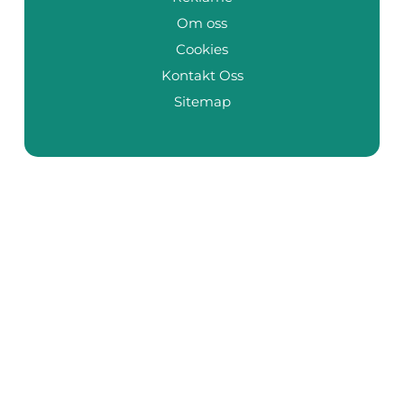
Om oss
Cookies
Kontakt Oss
Sitemap