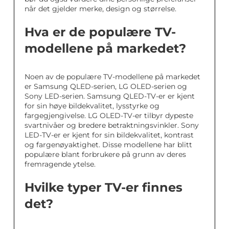
når det gjelder merke, design og størrelse.
Hva er de populære TV-
modellene på markedet?
Noen av de populære TV-modellene på markedet
er Samsung QLED-serien, LG OLED-serien og
Sony LED-serien. Samsung QLED-TV-er er kjent
for sin høye bildekvalitet, lysstyrke og
fargegjengivelse. LG OLED-TV-er tilbyr dypeste
svartnivåer og bredere betraktningsvinkler. Sony
LED-TV-er er kjent for sin bildekvalitet, kontrast
og fargenøyaktighet. Disse modellene har blitt
populære blant forbrukere på grunn av deres
fremragende ytelse.
Hvilke typer TV-er finnes
det?