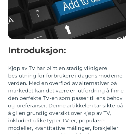
Introduksjon:
Kjøp av TV har blitt en stadig viktigere
beslutning for forbrukere i dagens moderne
verden. Med en overflod av alternativer på
markedet kan det være en utfordring å finne
den perfekte TV-en som passer til ens behov
og preferanser. Denne artikkelen tar sikte på
å gi en grundig oversikt over kjøp av TV,
inkludert ulike typer TV-er, populære
modeller, kvantitative målinger, forskjeller