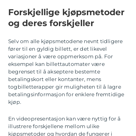
Forskjellige kjøpsmetoder
og deres forskjeller
Selv om alle kjøpsmetodene nevnt tidligere
fører til en gyldig billett, er det likevel
variasjoner å være oppmerksom på. For
eksempel kan billettautomater være
begrenset til å akseptere bestemte
betalingskort eller kontanter, mens
togbilletterapper gir muligheten til å lagre
betalingsinformasjon for enklere fremtidige
kjøp.
En videopresentasjon kan være nyttig for å
illustrere forskjellene mellom ulike
kjøpsmetoder og hvordan de fungerer i