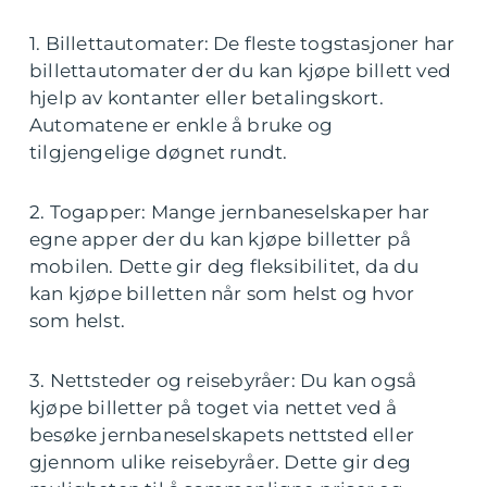
1. Billettautomater: De fleste togstasjoner har
billettautomater der du kan kjøpe billett ved
hjelp av kontanter eller betalingskort.
Automatene er enkle å bruke og
tilgjengelige døgnet rundt.
2. Togapper: Mange jernbaneselskaper har
egne apper der du kan kjøpe billetter på
mobilen. Dette gir deg fleksibilitet, da du
kan kjøpe billetten når som helst og hvor
som helst.
3. Nettsteder og reisebyråer: Du kan også
kjøpe billetter på toget via nettet ved å
besøke jernbaneselskapets nettsted eller
gjennom ulike reisebyråer. Dette gir deg