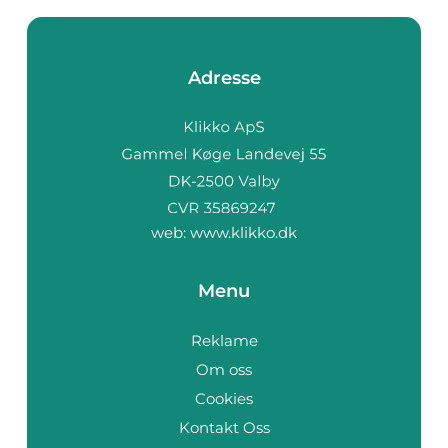
Adresse
web:
www.klikko.dk
Menu
Reklame
Om oss
Cookies
Kontakt Oss