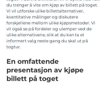
du trenger å vite om kjøp av billett på toget.
Vi vil utforske ulike billettalternativer,
kvantitative målinger og diskutere
forskjellene mellom ulike kjøpsmetoder. Vi
vil også se på fordeler og ulemper ved de
ulike alternativene, slik at du kan ta et
informert valg neste gang du skal ut på
togtur.
En omfattende
presentasjon av kjøpe
billett på toget