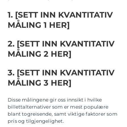
1. [SETT INN KVANTITATIV
MÅLING 1 HER]
2. [SETT INN KVANTITATIV
MÅLING 2 HER]
3. [SETT INN KVANTITATIV
MÅLING 3 HER]
Disse målingene gir oss innsikt i hvilke
billettalternativer som er mest populære
blant togreisende, samt viktige faktorer som
pris og tilgjengelighet.