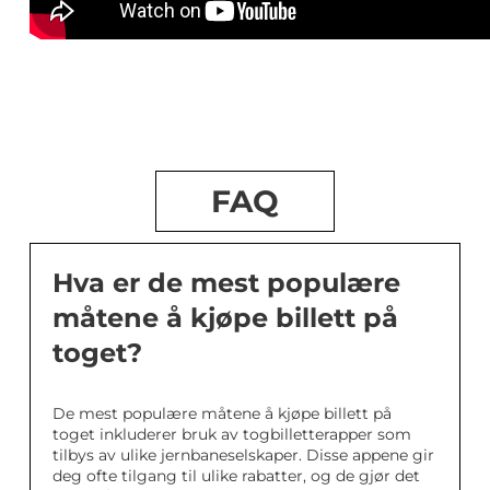
FAQ
Hva er de mest populære
måtene å kjøpe billett på
toget?
De mest populære måtene å kjøpe billett på
toget inkluderer bruk av togbilletterapper som
tilbys av ulike jernbaneselskaper. Disse appene gir
deg ofte tilgang til ulike rabatter, og de gjør det