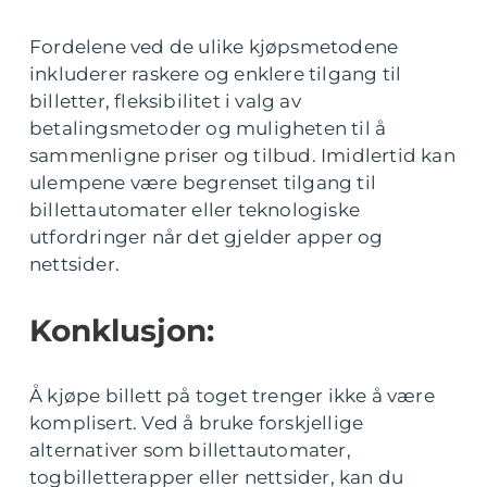
Fordelene ved de ulike kjøpsmetodene
inkluderer raskere og enklere tilgang til
billetter, fleksibilitet i valg av
betalingsmetoder og muligheten til å
sammenligne priser og tilbud. Imidlertid kan
ulempene være begrenset tilgang til
billettautomater eller teknologiske
utfordringer når det gjelder apper og
nettsider.
Konklusjon:
Å kjøpe billett på toget trenger ikke å være
komplisert. Ved å bruke forskjellige
alternativer som billettautomater,
togbilletterapper eller nettsider, kan du