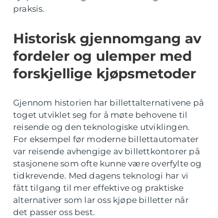
praksis.
Historisk gjennomgang av
fordeler og ulemper med
forskjellige kjøpsmetoder
Gjennom historien har billettalternativene på
toget utviklet seg for å møte behovene til
reisende og den teknologiske utviklingen.
For eksempel før moderne billettautomater
var reisende avhengige av billettkontorer på
stasjonene som ofte kunne være overfylte og
tidkrevende. Med dagens teknologi har vi
fått tilgang til mer effektive og praktiske
alternativer som lar oss kjøpe billetter når
det passer oss best.