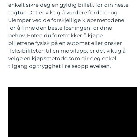
enkelt sikre deg en gyldig billett for din neste
togtur. Det er viktig å vurdere fordeler og
ulemper ved de forskjellige kjøpsmetodene
for å finne den beste løsningen for dine
behov. Enten du foretrekker å kjøpe
billettene fysisk på en automat eller ønsker
fleksibiliteten til en mobilapp, er det viktig å
velge en kjøpsmetode som gir deg enkel
tilgang og trygghet i reiseopplevelsen.