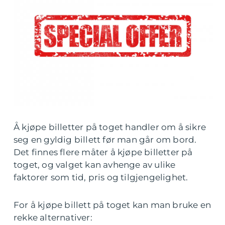
Å kjøpe billetter på toget handler om å sikre
seg en gyldig billett før man går om bord.
Det finnes flere måter å kjøpe billetter på
toget, og valget kan avhenge av ulike
faktorer som tid, pris og tilgjengelighet.
For å kjøpe billett på toget kan man bruke en
rekke alternativer: