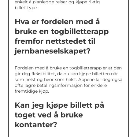
enkelt å planlegge reiser og kjøpe riktig
billetttype.
Hva er fordelen med å
bruke en togbilletterapp
fremfor nettstedet til
jernbaneselskapet?
Fordelen med å bruke en togbilletterapp er at den
gir deg fleksibilitet, da du kan kjøpe billetten når
som helst og hvor som helst. Appene lar deg også
ofte lagre betalingsinformasjon for enklere
fremtidige kjøp.
Kan jeg kjøpe billett på
toget ved å bruke
kontanter?