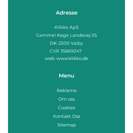
Adresse
web:
www.klikko.dk
Menu
Reklame
Om oss
Cookies
Kontakt Oss
Sitemap