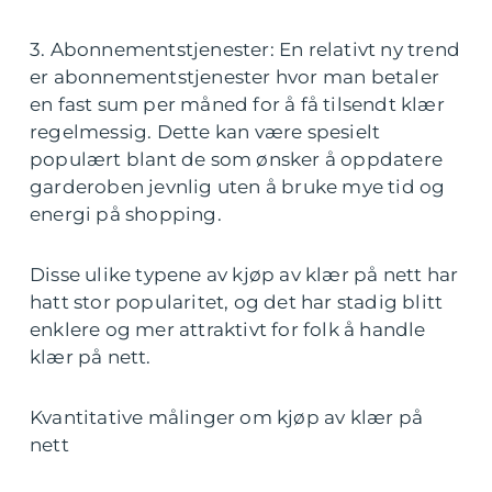
3. Abonnementstjenester: En relativt ny trend
er abonnementstjenester hvor man betaler
en fast sum per måned for å få tilsendt klær
regelmessig. Dette kan være spesielt
populært blant de som ønsker å oppdatere
garderoben jevnlig uten å bruke mye tid og
energi på shopping.
Disse ulike typene av kjøp av klær på nett har
hatt stor popularitet, og det har stadig blitt
enklere og mer attraktivt for folk å handle
klær på nett.
Kvantitative målinger om kjøp av klær på
nett