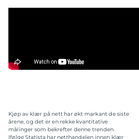
Kjøp av klær på nett har økt markant de siste
årene, og det er en rekke kvantitative
målinger som bekrefter denne trenden.
Ifølge Statista har netthandelen innen klær