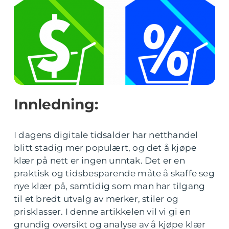
Innledning:
I dagens digitale tidsalder har netthandel
blitt stadig mer populært, og det å kjøpe
klær på nett er ingen unntak. Det er en
praktisk og tidsbesparende måte å skaffe seg
nye klær på, samtidig som man har tilgang
til et bredt utvalg av merker, stiler og
prisklasser. I denne artikkelen vil vi gi en
grundig oversikt og analyse av å kjøpe klær