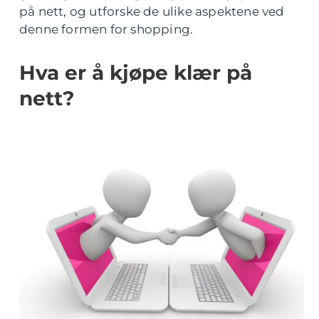
på nett, og utforske de ulike aspektene ved
denne formen for shopping.
Hva er å kjøpe klær på
nett?