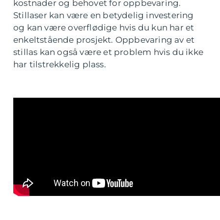
kostnader og behovet for oppbevaring.
Stillaser kan være en betydelig investering
og kan være overflødige hvis du kun har et
enkeltstående prosjekt. Oppbevaring av et
stillas kan også være et problem hvis du ikke
har tilstrekkelig plass.