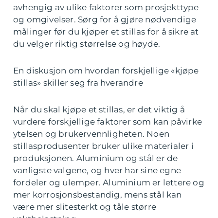
avhengig av ulike faktorer som prosjekttype
og omgivelser. Sørg for å gjøre nødvendige
målinger før du kjøper et stillas for å sikre at
du velger riktig størrelse og høyde.
En diskusjon om hvordan forskjellige «kjøpe
stillas» skiller seg fra hverandre
Når du skal kjøpe et stillas, er det viktig å
vurdere forskjellige faktorer som kan påvirke
ytelsen og brukervennligheten. Noen
stillasprodusenter bruker ulike materialer i
produksjonen. Aluminium og stål er de
vanligste valgene, og hver har sine egne
fordeler og ulemper. Aluminium er lettere og
mer korrosjonsbestandig, mens stål kan
være mer slitesterkt og tåle større