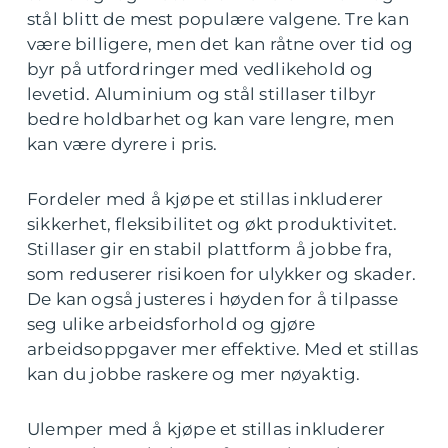
stål blitt de mest populære valgene. Tre kan
være billigere, men det kan råtne over tid og
byr på utfordringer med vedlikehold og
levetid. Aluminium og stål stillaser tilbyr
bedre holdbarhet og kan vare lengre, men
kan være dyrere i pris.
Fordeler med å kjøpe et stillas inkluderer
sikkerhet, fleksibilitet og økt produktivitet.
Stillaser gir en stabil plattform å jobbe fra,
som reduserer risikoen for ulykker og skader.
De kan også justeres i høyden for å tilpasse
seg ulike arbeidsforhold og gjøre
arbeidsoppgaver mer effektive. Med et stillas
kan du jobbe raskere og mer nøyaktig.
Ulemper med å kjøpe et stillas inkluderer