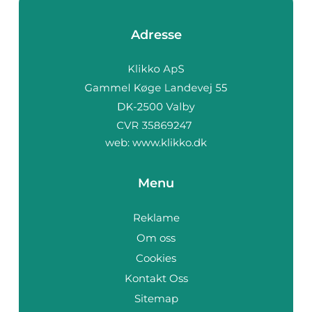
Adresse
web:
www.klikko.dk
Menu
Reklame
Om oss
Cookies
Kontakt Oss
Sitemap