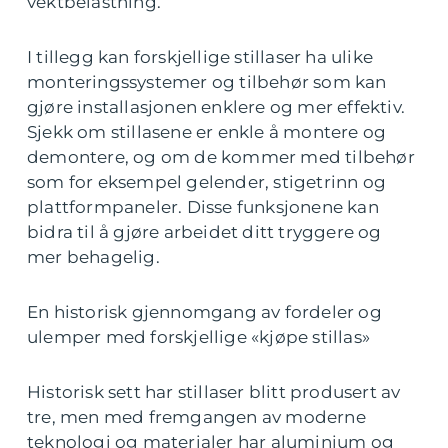
vektbelastning.
I tillegg kan forskjellige stillaser ha ulike
monteringssystemer og tilbehør som kan
gjøre installasjonen enklere og mer effektiv.
Sjekk om stillasene er enkle å montere og
demontere, og om de kommer med tilbehør
som for eksempel gelender, stigetrinn og
plattformpaneler. Disse funksjonene kan
bidra til å gjøre arbeidet ditt tryggere og
mer behagelig.
En historisk gjennomgang av fordeler og
ulemper med forskjellige «kjøpe stillas»
Historisk sett har stillaser blitt produsert av
tre, men med fremgangen av moderne
teknologi og materialer har aluminium og