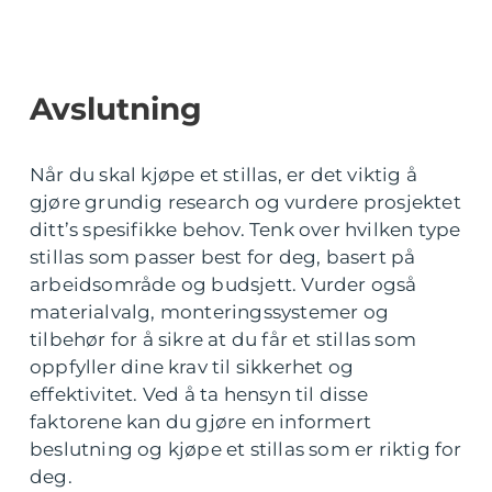
Avslutning
Når du skal kjøpe et stillas, er det viktig å
gjøre grundig research og vurdere prosjektet
ditt’s spesifikke behov. Tenk over hvilken type
stillas som passer best for deg, basert på
arbeidsområde og budsjett. Vurder også
materialvalg, monteringssystemer og
tilbehør for å sikre at du får et stillas som
oppfyller dine krav til sikkerhet og
effektivitet. Ved å ta hensyn til disse
faktorene kan du gjøre en informert
beslutning og kjøpe et stillas som er riktig for
deg.