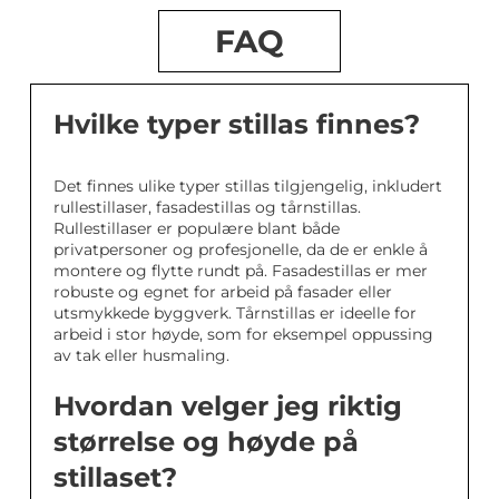
FAQ
Hvilke typer stillas finnes?
Det finnes ulike typer stillas tilgjengelig, inkludert
rullestillaser, fasadestillas og tårnstillas.
Rullestillaser er populære blant både
privatpersoner og profesjonelle, da de er enkle å
montere og flytte rundt på. Fasadestillas er mer
robuste og egnet for arbeid på fasader eller
utsmykkede byggverk. Tårnstillas er ideelle for
arbeid i stor høyde, som for eksempel oppussing
av tak eller husmaling.
Hvordan velger jeg riktig
størrelse og høyde på
stillaset?