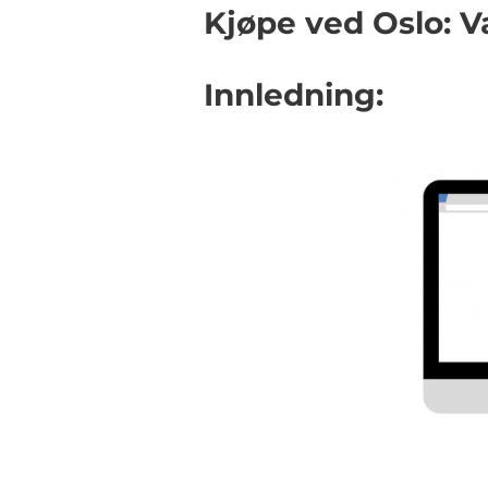
Kjøpe ved Oslo: V
Innledning: