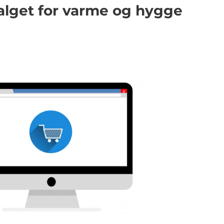
alget for varme og hygge