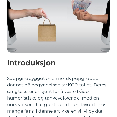
Introduksjon
Soppgirobygget er en norsk popgruppe
dannet på begynnelsen av 1990-tallet. Deres
sangtekster er kjent for å være både
humoristiske og tankevekkende, med en
unik vri som har gjort dem til en favoritt hos
mange fans. I denne artikkelen vil vi dykke