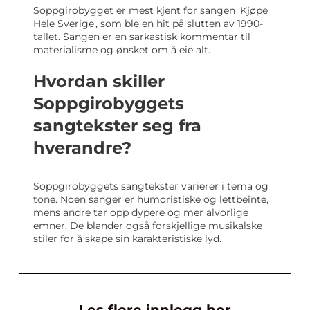
Soppgirobygget er mest kjent for sangen 'Kjøpe
Hele Sverige', som ble en hit på slutten av 1990-
tallet. Sangen er en sarkastisk kommentar til
materialisme og ønsket om å eie alt.
Hvordan skiller
Soppgirobyggets
sangtekster seg fra
hverandre?
Soppgirobyggets sangtekster varierer i tema og
tone. Noen sanger er humoristiske og lettbeinte,
mens andre tar opp dypere og mer alvorlige
emner. De blander også forskjellige musikalske
stiler for å skape sin karakteristiske lyd.