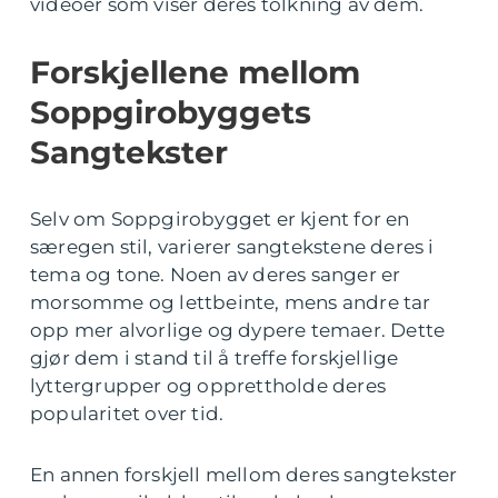
videoer som viser deres tolkning av dem.
Forskjellene mellom
Soppgirobyggets
Sangtekster
Selv om Soppgirobygget er kjent for en
særegen stil, varierer sangtekstene deres i
tema og tone. Noen av deres sanger er
morsomme og lettbeinte, mens andre tar
opp mer alvorlige og dypere temaer. Dette
gjør dem i stand til å treffe forskjellige
lyttergrupper og opprettholde deres
popularitet over tid.
En annen forskjell mellom deres sangtekster