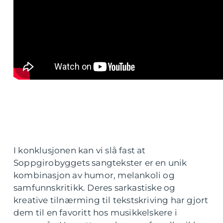
I konklusjonen kan vi slå fast at
Soppgirobyggets sangtekster er en unik
kombinasjon av humor, melankoli og
samfunnskritikk. Deres sarkastiske og
kreative tilnærming til tekstskriving har gjort
dem til en favoritt hos musikkelskere i