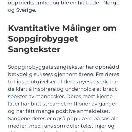
oppmerksomhet og ble en hit både i Norge
og Sverige.
Kvantitative Målinger om
Soppgirobygget
Sangtekster
Soppgirobyggets sangtekster har oppnådd
betydelig suksess gjennom årene. Fra deres
tidligste utgivelser til deres nyeste verk, har
de klart å inspirere og underholde et bredt
spekter av mennesker. Deres mest kjente
låter har blitt streamet millioner av ganger
og har fått mange positive anmeldelser.
Sangene deres er også populære på sosiale
medier, med fans som deler tekstlinjer og