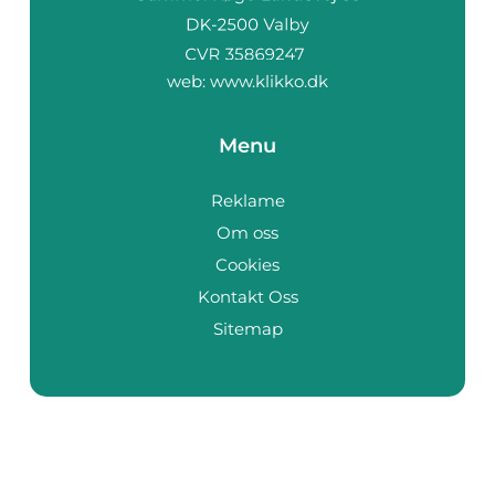
web:
www.klikko.dk
Menu
Reklame
Om oss
Cookies
Kontakt Oss
Sitemap