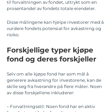
til forvaltningen av fondet, uttrykt som en
prosentandel av fondets totale eiendeler.
Disse målingene kan hjelpe investorer med å
vurdere fondets potensial for avkastning og
risiko.
Forskjellige typer kjøpe
fond og deres forskjeller
Selv om alle kjøpe fond har som mål å
generere avkastning for investorene, kan de
skille seg fra hverandre på flere måter. Noen
av disse forskjellene inkluderer:
– Forvaltningsstil: Noen fond har en aktiv