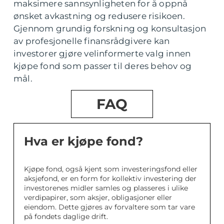
maksimere sannsynligheten for å oppnå
ønsket avkastning og redusere risikoen.
Gjennom grundig forskning og konsultasjon
av profesjonelle finansrådgivere kan
investorer gjøre velinformerte valg innen
kjøpe fond som passer til deres behov og
mål.
FAQ
Hva er kjøpe fond?
Kjøpe fond, også kjent som investeringsfond eller
aksjefond, er en form for kollektiv investering der
investorenes midler samles og plasseres i ulike
verdipapirer, som aksjer, obligasjoner eller
eiendom. Dette gjøres av forvaltere som tar vare
på fondets daglige drift.