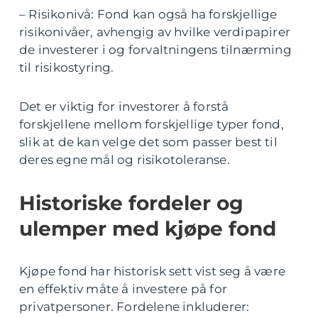
– Risikonivå: Fond kan også ha forskjellige
risikonivåer, avhengig av hvilke verdipapirer
de investerer i og forvaltningens tilnærming
til risikostyring.
Det er viktig for investorer å forstå
forskjellene mellom forskjellige typer fond,
slik at de kan velge det som passer best til
deres egne mål og risikotoleranse.
Historiske fordeler og
ulemper med kjøpe fond
Kjøpe fond har historisk sett vist seg å være
en effektiv måte å investere på for
privatpersoner. Fordelene inkluderer: