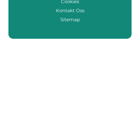
Cookies
Kontakt Oss
Sitemap