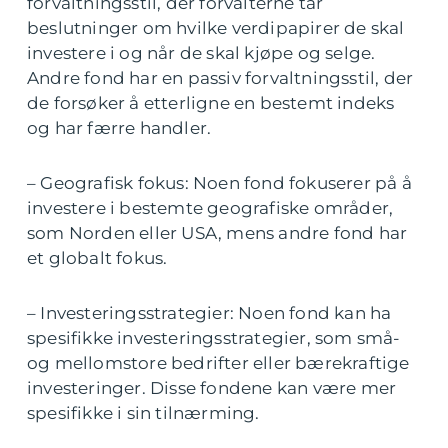
forvaltningsstil, der forvalterne tar
beslutninger om hvilke verdipapirer de skal
investere i og når de skal kjøpe og selge.
Andre fond har en passiv forvaltningsstil, der
de forsøker å etterligne en bestemt indeks
og har færre handler.
– Geografisk fokus: Noen fond fokuserer på å
investere i bestemte geografiske områder,
som Norden eller USA, mens andre fond har
et globalt fokus.
– Investeringsstrategier: Noen fond kan ha
spesifikke investeringsstrategier, som små-
og mellomstore bedrifter eller bærekraftige
investeringer. Disse fondene kan være mer
spesifikke i sin tilnærming.