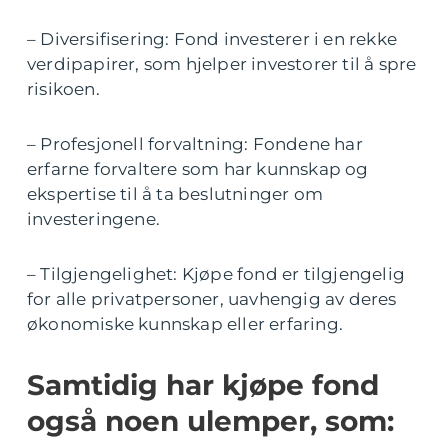
– Diversifisering: Fond investerer i en rekke
verdipapirer, som hjelper investorer til å spre
risikoen.
– Profesjonell forvaltning: Fondene har
erfarne forvaltere som har kunnskap og
ekspertise til å ta beslutninger om
investeringene.
– Tilgjengelighet: Kjøpe fond er tilgjengelig
for alle privatpersoner, uavhengig av deres
økonomiske kunnskap eller erfaring.
Samtidig har kjøpe fond
også noen ulemper, som: