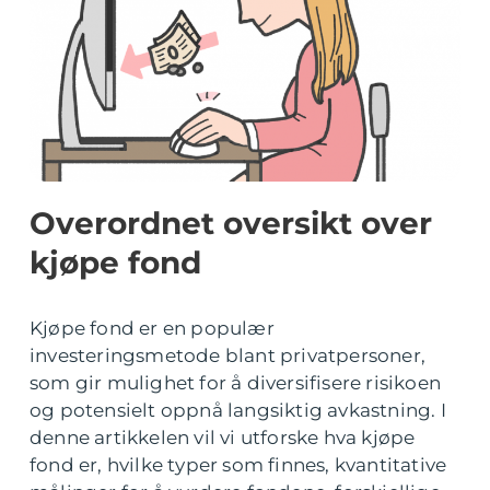
Overordnet oversikt over
kjøpe fond
Kjøpe fond er en populær
investeringsmetode blant privatpersoner,
som gir mulighet for å diversifisere risikoen
og potensielt oppnå langsiktig avkastning. I
denne artikkelen vil vi utforske hva kjøpe
fond er, hvilke typer som finnes, kvantitative