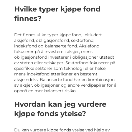
Hvilke typer kjøpe fond
finnes?
Det finnes ulike typer kjøpe fond, inkludert
aksjefond, obligasjonsfond, sektorfond,
indeksfond og balanserte fond. Aksjefond
fokuserer på å investere i aksjer, mens
obligasjonsfond investerer i obligasjoner utstedt
av staten eller selskaper. Sektorfond fokuserer på
spesifikke sektorer som teknologi eller helse,
mens indeksfond etterligner en bestemt
aksjeindeks. Balanserte fond har en kombinasjon
av aksjer, obligasjoner og andre verdipapirer for å
oppnå en mer balansert risiko.
Hvordan kan jeg vurdere
kjøpe fonds ytelse?
Du kan vurdere kjøpe fonds ytelse ved hjelp av