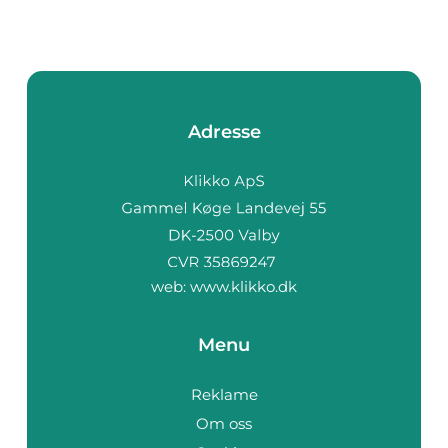
Adresse
web:
www.klikko.dk
Menu
Reklame
Om oss