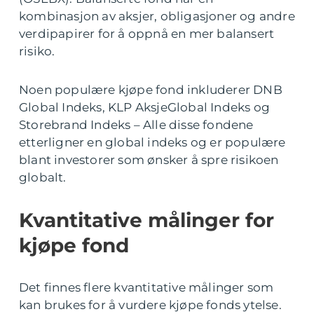
kombinasjon av aksjer, obligasjoner og andre
verdipapirer for å oppnå en mer balansert
risiko.
Noen populære kjøpe fond inkluderer DNB
Global Indeks, KLP AksjeGlobal Indeks og
Storebrand Indeks – Alle disse fondene
etterligner en global indeks og er populære
blant investorer som ønsker å spre risikoen
globalt.
Kvantitative målinger for
kjøpe fond
Det finnes flere kvantitative målinger som
kan brukes for å vurdere kjøpe fonds ytelse.