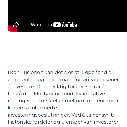
I konklusjonen kan det sies at kjøpe fond er
en populær og enkel måte for privatpersoner
å investere. Det er viktig for investorer å
forstå de ulike typene fond, kvantitative
målinger og forskjeller mellom fondene for å
kunne ta informerte
investeringsbeslutninger. Ved å ta hensyn til
historiske fordeler og ulemper kan investorer