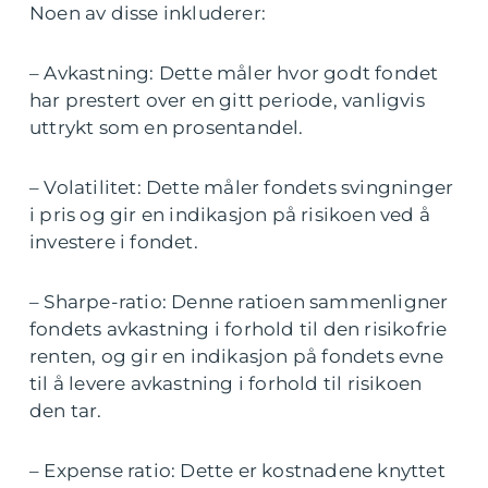
Noen av disse inkluderer:
– Avkastning: Dette måler hvor godt fondet
har prestert over en gitt periode, vanligvis
uttrykt som en prosentandel.
– Volatilitet: Dette måler fondets svingninger
i pris og gir en indikasjon på risikoen ved å
investere i fondet.
– Sharpe-ratio: Denne ratioen sammenligner
fondets avkastning i forhold til den risikofrie
renten, og gir en indikasjon på fondets evne
til å levere avkastning i forhold til risikoen
den tar.
– Expense ratio: Dette er kostnadene knyttet