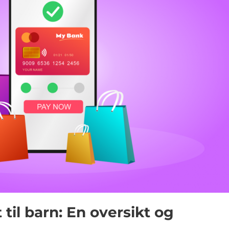
 til barn: En oversikt og