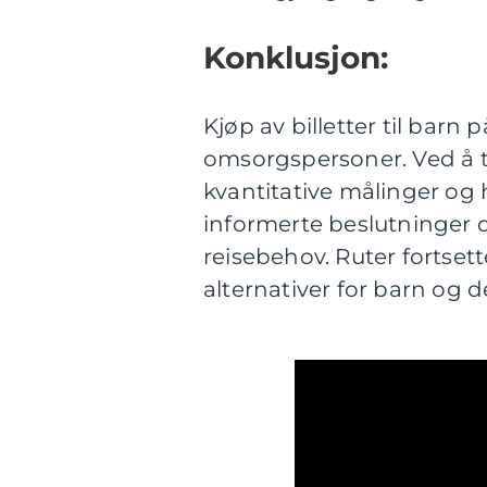
Konklusjon:
Kjøp av billetter til barn
omsorgspersoner. Ved å ta 
kvantitative målinger og 
informerte beslutninger o
reisebehov. Ruter fortsett
alternativer for barn og de