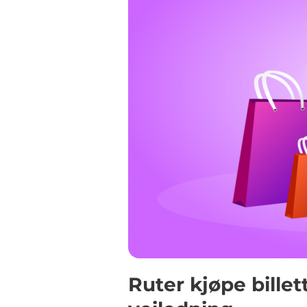
Ruter kjøpe billett