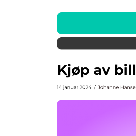
Kjøp av bi
14 januar 2024
Johanne Hans